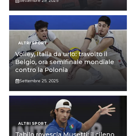
Settembre 29, 2025
ALTRI SPORT
Volley, Italia da urlo: travolto il
Belgio, ora semifinale mondiale
contro la Polonia
Settembre 25, 2025
ALTRI SPORT
Tabilo rovescia Musetti: il cileno