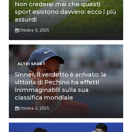
Non crederai mai che questi
sport esistono davvero: ecco i più
assurdi
Ottobre 5, 2025
ALTRI SPORT
Sinner, il verdetto è arrivato: la
vittoria di Pechino ha effetti
inimmaginabili sulla sua
classifica mondiale
Ottobre 2, 2025