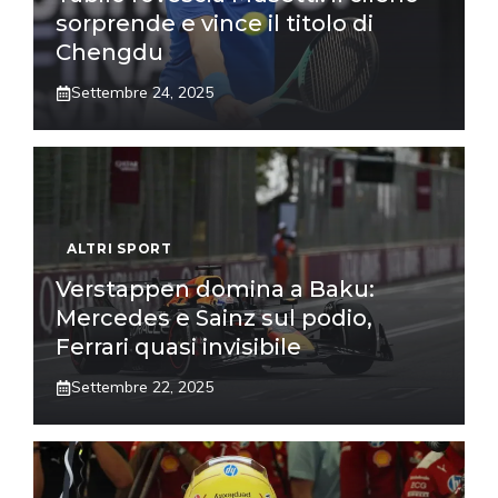
sorprende e vince il titolo di
Chengdu
Settembre 24, 2025
ALTRI SPORT
Verstappen domina a Baku:
Mercedes e Sainz sul podio,
Ferrari quasi invisibile
Settembre 22, 2025