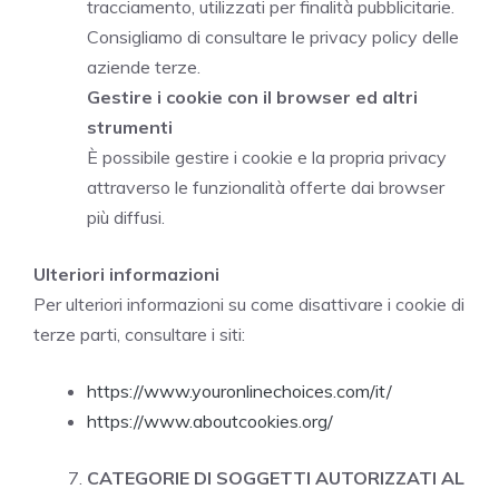
tracciamento, utilizzati per finalità pubblicitarie.
Consigliamo di consultare le privacy policy delle
aziende terze.
Gestire i cookie con il browser ed altri
strumenti
È possibile gestire i cookie e la propria privacy
attraverso le funzionalità offerte dai browser
più diffusi.
Ulteriori informazioni
Per ulteriori informazioni su come disattivare i cookie di
terze parti, consultare i siti:
https://www.youronlinechoices.com/it/
https://www.aboutcookies.org/
CATEGORIE DI SOGGETTI AUTORIZZATI AL