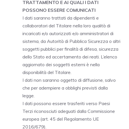
TRATTAMENTO E AI QUALI I DATI
POSSONO ESSERE COMUNICATI
I dati saranno trattati da dipendenti e
collaboratori del Titolare nella loro qualità di
incaricati e/o autorizzati e/o amministratori di
sistema, da Autorità di Pubblica Sicurezza o altri
soggetti pubblici per finalità di difesa, sicurezza
dello Stato ed accertamento dei reati. L’elenco
aggiornato dei soggetti esterni è nella
disponibilità del Titolare.
I dati non saranno oggetto di diffusione, salvo
che per adempiere a obblighi previsti dalla
legge.
I dati possono essere trasferiti verso Paesi
Terzi riconosciuti adeguati dalla Commissione
europea (art. 45 del Regolamento UE
2016/679).