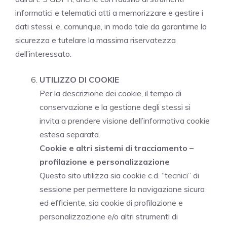
informatici e telematici atti a memorizzare e gestire i
dati stessi, e, comunque, in modo tale da garantirne la
sicurezza e tutelare la massima riservatezza
dell’interessato.
UTILIZZO DI COOKIE
Per la descrizione dei cookie, il tempo di
conservazione e la gestione degli stessi si
invita a prendere visione dell’informativa cookie
estesa separata.
Cookie e altri sistemi di tracciamento –
profilazione e personalizzazione
Questo sito utilizza sia cookie c.d. “tecnici” di
sessione per permettere la navigazione sicura
ed efficiente, sia cookie di profilazione e
personalizzazione e/o altri strumenti di