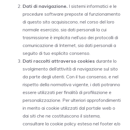
Dati di navigazione.
I sistemi informatici e le
procedure software preposte al funzionamento
di questo sito acquisiscono, nel corso del loro
normale esercizio, sia dati personali la cui
trasmissione è implicita nell’uso dei protocolli di
comunicazione di Internet, sia dati personali a
seguito di tuo esplicito consenso.
Dati raccolti attraverso cookies
durante lo
svolgimento dell’attività di navigazione sul sito
da parte degli utenti. Con il tuo consenso, e nel
rispetto della normativa vigente, i dati potranno
essere utilizzati per finalità di profilazione e
personalizzazione. Per ulteriori approfondimenti
in merito ai cookie utilizzati dal portale web o
dai siti che ne costituiscono il sistema,
consultare la cookie policy estesa nel footer e/o