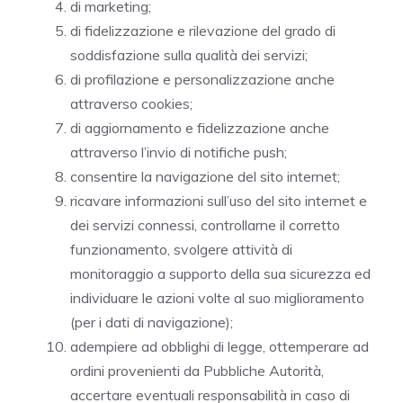
di marketing;
di fidelizzazione e rilevazione del grado di
soddisfazione sulla qualità dei servizi;
di profilazione e personalizzazione anche
attraverso cookies;
di aggiornamento e fidelizzazione anche
attraverso l’invio di notifiche push;
consentire la navigazione del sito internet;
ricavare informazioni sull’uso del sito internet e
dei servizi connessi, controllarne il corretto
funzionamento, svolgere attività di
monitoraggio a supporto della sua sicurezza ed
individuare le azioni volte al suo miglioramento
(per i dati di navigazione);
adempiere ad obblighi di legge, ottemperare ad
ordini provenienti da Pubbliche Autorità,
accertare eventuali responsabilità in caso di