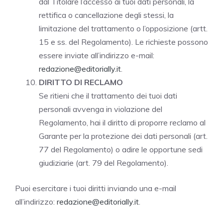
dal Titolare l’accesso ai tuoi dati personali, la
rettifica o cancellazione degli stessi, la
limitazione del trattamento o l’opposizione (artt.
15 e ss. del Regolamento). Le richieste possono
essere inviate all’indirizzo e-mail:
redazione@editorially.it
.
DIRITTO DI RECLAMO
Se ritieni che il trattamento dei tuoi dati
personali avvenga in violazione del
Regolamento, hai il diritto di proporre reclamo al
Garante per la protezione dei dati personali (art.
77 del Regolamento) o adire le opportune sedi
giudiziarie (art. 79 del Regolamento).
Puoi esercitare i tuoi diritti inviando una e-mail
all’indirizzo:
redazione@editorially.it
.