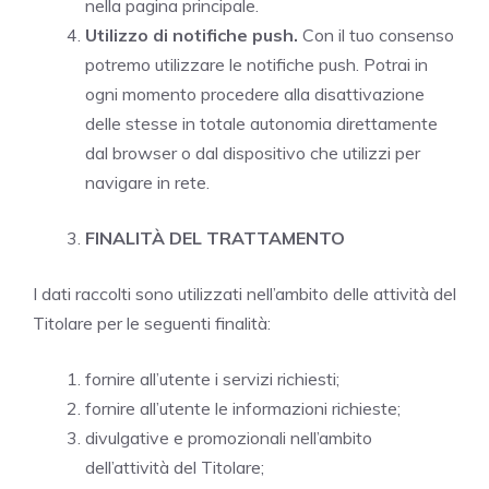
nella pagina principale.
Utilizzo di notifiche push.
Con il tuo consenso
potremo utilizzare le notifiche push. Potrai in
ogni momento procedere alla disattivazione
delle stesse in totale autonomia direttamente
dal browser o dal dispositivo che utilizzi per
navigare in rete.
FINALITÀ DEL TRATTAMENTO
I dati raccolti sono utilizzati nell’ambito delle attività del
Titolare per le seguenti finalità:
fornire all’utente i servizi richiesti;
fornire all’utente le informazioni richieste;
divulgative e promozionali nell’ambito
dell’attività del Titolare;