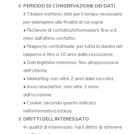
PERIODO DI CONSERVAZIONE DEI DATI
Il Titolare tratterà i dati per il tempo necessario
per adempiere alle finalità di cui sopra:
• Richieste di contatto/informazioni: fino a 6
mesi dall’ultimo contatto;
• Rapporto contrattuale: per tutta la durata del
rapporto e fino a 10 anni dalla cessazione;
• Dati legittimo interesse: fino all’opposizione
dell’Utente;
• Marketing: non oltre 2 anni dalla raccolta;
• Invio newsletter: non oltre 1 anno
dall’iscrizione;
• Cookie: secondo quanto indicato
nell’informativa estesa.
DIRITTI DELL’INTERESSATO
In qualità di interessato, hai il diritto di ottenere