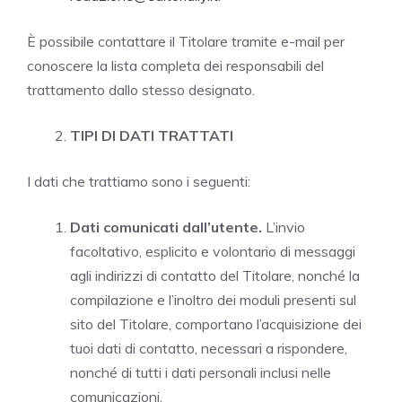
È possibile contattare il Titolare tramite e-mail per
conoscere la lista completa dei responsabili del
trattamento dallo stesso designato.
TIPI DI DATI TRATTATI
I dati che trattiamo sono i seguenti:
Dati comunicati dall’utente.
L’invio
facoltativo, esplicito e volontario di messaggi
agli indirizzi di contatto del Titolare, nonché la
compilazione e l’inoltro dei moduli presenti sul
sito del Titolare, comportano l’acquisizione dei
tuoi dati di contatto, necessari a rispondere,
nonché di tutti i dati personali inclusi nelle
comunicazioni.