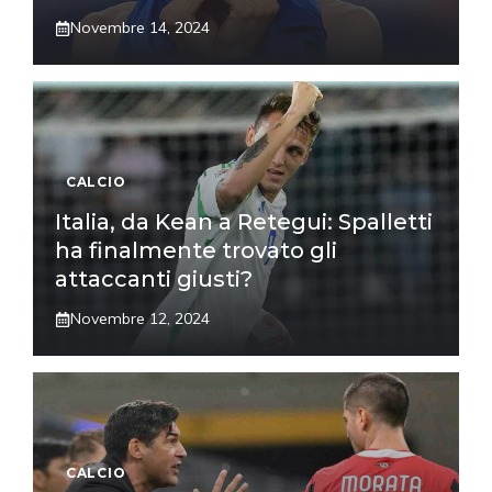
Novembre 14, 2024
CALCIO
Italia, da Kean a Retegui: Spalletti
ha finalmente trovato gli
attaccanti giusti?
Novembre 12, 2024
CALCIO