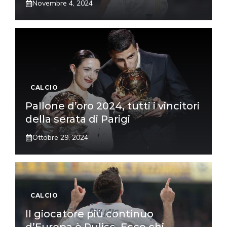
Novembre 4, 2024
CALCIO
Pallone d’oro 2024, tutti i vincitori
della serata di Parigi
Ottobre 29, 2024
CALCIO
Il giocatore più continuo