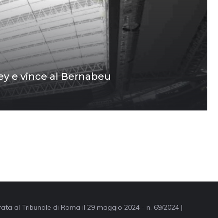
Rey e vince al Bernabeu
trata al Tribunale di Roma il 29 maggio 2024 - n. 69/2024 |