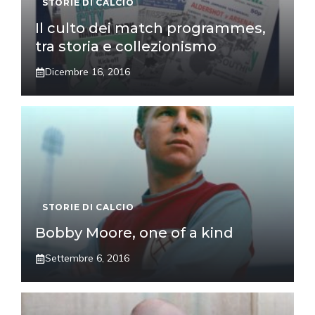
STORIE DI CALCIO
Il culto dei match programmes,
tra storia e collezionismo
Dicembre 16, 2016
STORIE DI CALCIO
Bobby Moore, one of a kind
Settembre 6, 2016