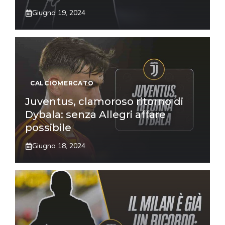
Giugno 19, 2024
CALCIOMERCATO
Juventus, clamoroso ritorno di
Dybala: senza Allegri affare
possibile
Giugno 18, 2024