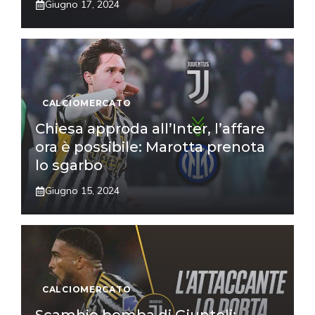
Giugno 17, 2024
CALCIOMERCATO
Chiesa approda all’Inter, l’affare
ora è possibile: Marotta prenota
lo sgarbo
Giugno 15, 2024
CALCIOMERCATO