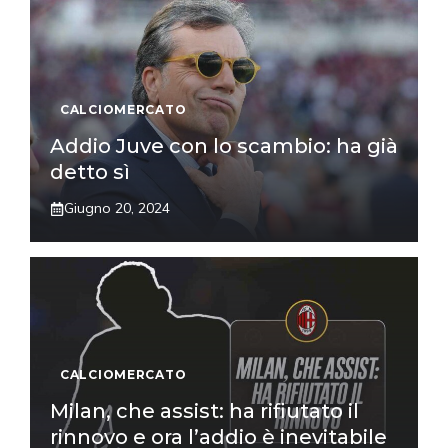
CALCIOMERCATO
Addio Juve con lo scambio: ha già
detto sì
Giugno 20, 2024
CALCIOMERCATO
Milan, che assist: ha rifiutato il
rinnovo e ora l’addio è inevitabile