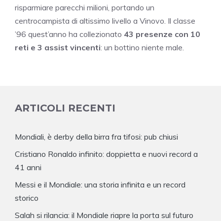
risparmiare parecchi milioni, portando un
centrocampista di altissimo livello a Vinovo. Il classe
’96 quest’anno ha collezionato
43 presenze con 10
reti e 3 assist vincenti
: un bottino niente male.
ARTICOLI RECENTI
Mondiali, è derby della birra fra tifosi: pub chiusi
Cristiano Ronaldo infinito: doppietta e nuovi record a
41 anni
Messi e il Mondiale: una storia infinita e un record
storico
Salah si rilancia: il Mondiale riapre la porta sul futuro