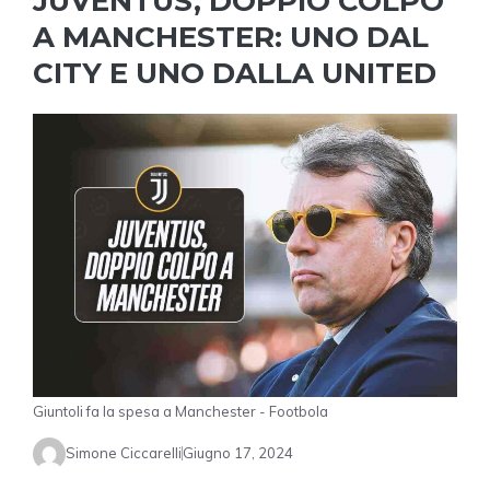
JUVENTUS, DOPPIO COLPO
A MANCHESTER: UNO DAL
CITY E UNO DALLA UNITED
Giuntoli fa la spesa a Manchester - Footbola
Simone Ciccarelli
Giugno 17, 2024