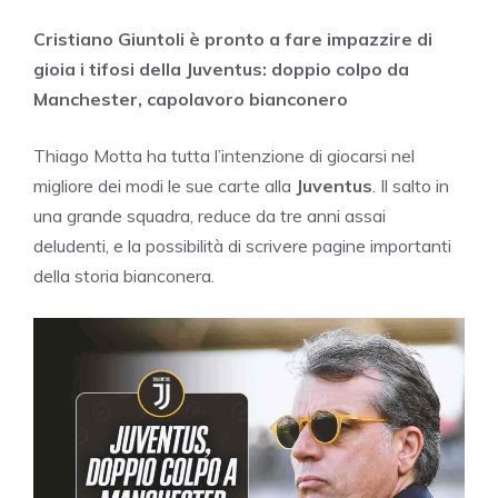
Cristiano Giuntoli è pronto a fare impazzire di
gioia i tifosi della Juventus: doppio colpo da
Manchester, capolavoro bianconero
Thiago Motta ha tutta l’intenzione di giocarsi nel
migliore dei modi le sue carte alla
Juventus
. Il salto in
una grande squadra, reduce da tre anni assai
deludenti, e la possibilità di scrivere pagine importanti
della storia bianconera.