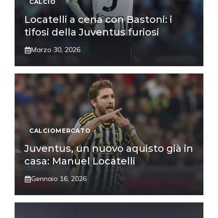
CALCIO
Locatelli a cena con Bastoni: i
tifosi della Juventus furiosi
Marzo 30, 2026
CALCIOMERCATO
Juventus, un nuovo aquisto già in
casa: Manuel Locatelli
Gennaio 16, 2026