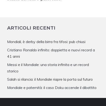
ARTICOLI RECENTI
Mondiali, è derby della birra fra tifosi: pub chiusi
Cristiano Ronaldo infinito: doppietta e nuovi record a
41 anni
Messi e il Mondiale: una storia infinita e un record
storico
Salah si rilancia: il Mondiale riapre la porta sul futuro
Mondiale e paternità: il caso Doku accende il dibattito