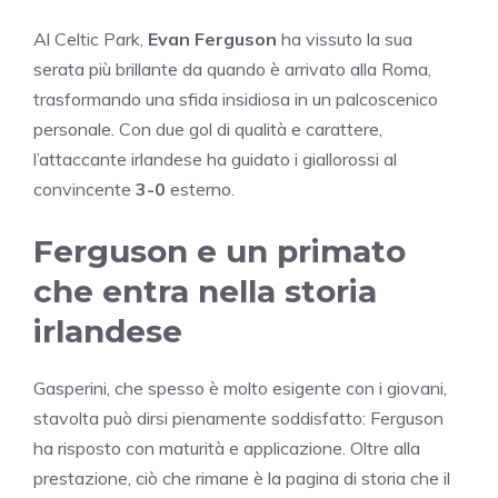
Al Celtic Park,
Evan Ferguson
ha vissuto la sua
serata più brillante da quando è arrivato alla Roma,
trasformando una sfida insidiosa in un palcoscenico
personale. Con due gol di qualità e carattere,
l’attaccante irlandese ha guidato i giallorossi al
convincente
3-0
esterno.
Ferguson e un primato
che entra nella storia
irlandese
Gasperini, che spesso è molto esigente con i giovani,
stavolta può dirsi pienamente soddisfatto: Ferguson
ha risposto con maturità e applicazione. Oltre alla
prestazione, ciò che rimane è la pagina di storia che il