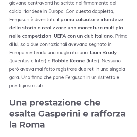
giovane centravanti ha scritto nel firmamento del
calcio irlandese in Europa. Con questa doppietta,
Ferguson è diventato
il primo calciatore irlandese
della storia a realizzare una marcatura multipla
nelle competizioni UEFA con un club italiano
. Prima
di lui, solo due connazionali avevano segnato in
Europa vestendo una maglia italiana:
Liam Brady
(Juventus e Inter) e
Robbie Keane
(Inter). Nessuno
però aveva mai fatto registrare due reti in una singola
gara. Una firma che pone Ferguson in un ristretto e
prestigioso club.
Una prestazione che
esalta Gasperini e rafforza
la Roma