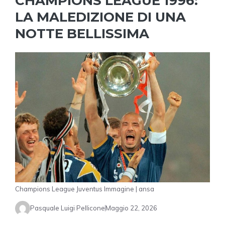
CHAMPIONS LEAGUE 1996:
LA MALEDIZIONE DI UNA
NOTTE BELLISSIMA
Champions League Juventus Immagine | ansa
Pasquale Luigi Pellicone
Maggio 22, 2026