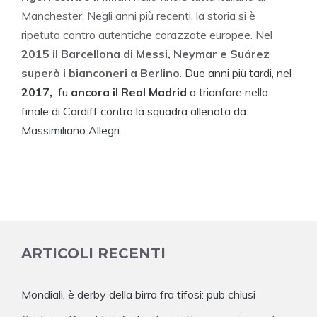
Manchester. Negli anni più recenti, la storia si è
ripetuta contro autentiche corazzate europee. Nel
2015 il Barcellona di Messi, Neymar e Suárez
superò i bianconeri a Berlino
.
Due anni più tardi, nel
2017,
fu
ancora il Real Madrid
a trionfare nella
finale di Cardiff contro la squadra allenata da
Massimiliano Allegri.
ARTICOLI RECENTI
Mondiali, è derby della birra fra tifosi: pub chiusi