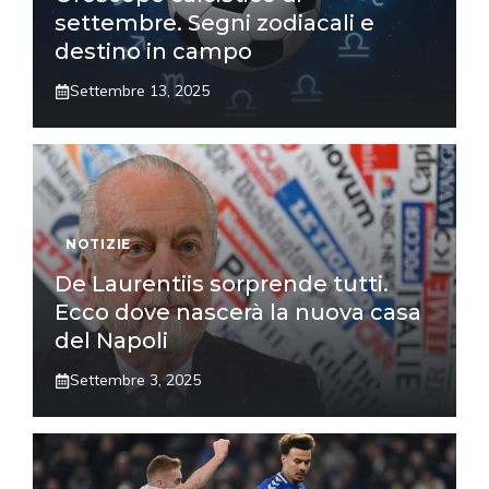
settembre. Segni zodiacali e
destino in campo
Settembre 13, 2025
NOTIZIE
De Laurentiis sorprende tutti.
Ecco dove nascerà la nuova casa
del Napoli
Settembre 3, 2025