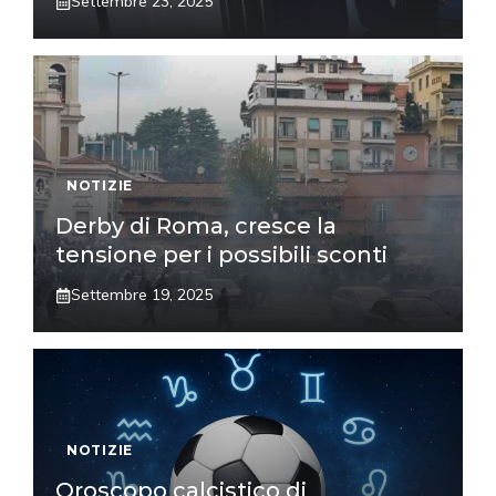
Settembre 23, 2025
NOTIZIE
Derby di Roma, cresce la
tensione per i possibili sconti
Settembre 19, 2025
NOTIZIE
Oroscopo calcistico di