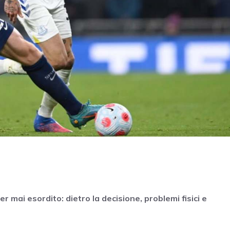
r mai esordito: dietro la decisione, problemi fisici e