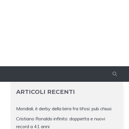
ARTICOLI RECENTI
Mondiali, è derby della birra fra tifosi: pub chiusi
Cristiano Ronaldo infinito: doppietta e nuovi
record a 41 anni