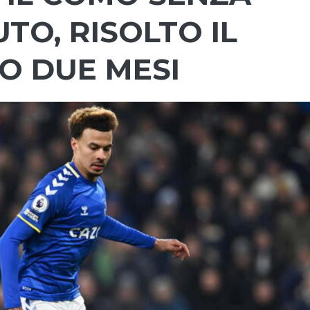
TO, RISOLTO IL
O DUE MESI