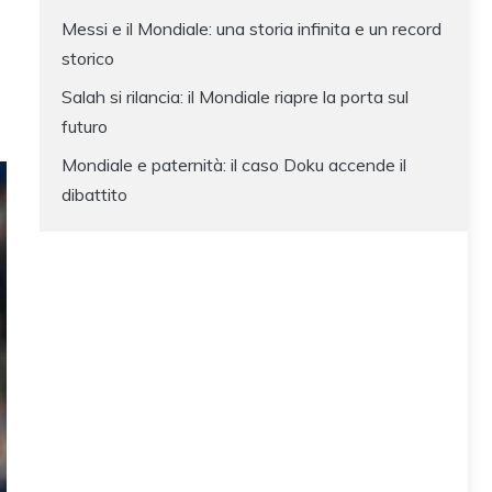
Messi e il Mondiale: una storia infinita e un record
storico
Salah si rilancia: il Mondiale riapre la porta sul
futuro
Mondiale e paternità: il caso Doku accende il
dibattito