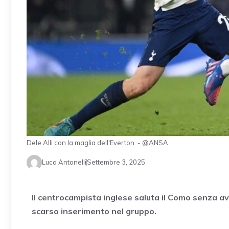
Dele Alli con la maglia dell'Everton. - @ANSA
Luca Antonelli
Settembre 3, 2025
Il centrocampista inglese saluta il Como senza ave
scarso inserimento nel gruppo.