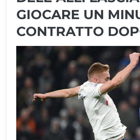
GIOCARE UN MINU
CONTRATTO DOP