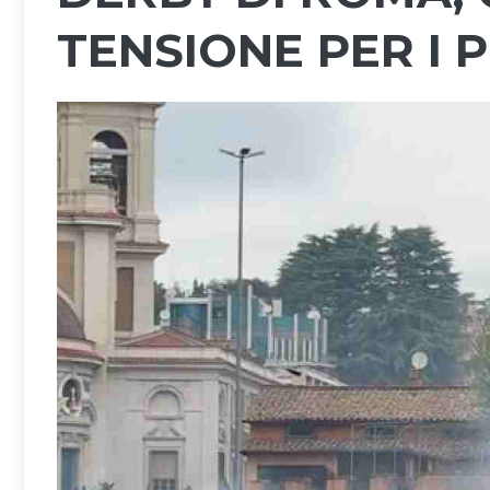
TENSIONE PER I P