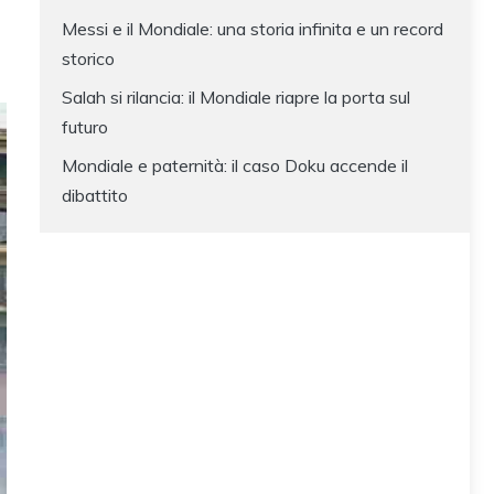
Messi e il Mondiale: una storia infinita e un record
storico
Salah si rilancia: il Mondiale riapre la porta sul
futuro
Mondiale e paternità: il caso Doku accende il
dibattito