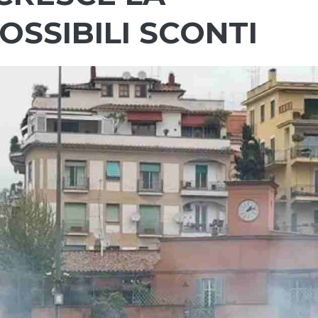
OSSIBILI SCONTI