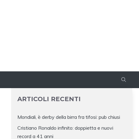
ARTICOLI RECENTI
Mondiali, è derby della birra fra tifosi: pub chiusi
Cristiano Ronaldo infinito: doppietta e nuovi
record a 41 anni