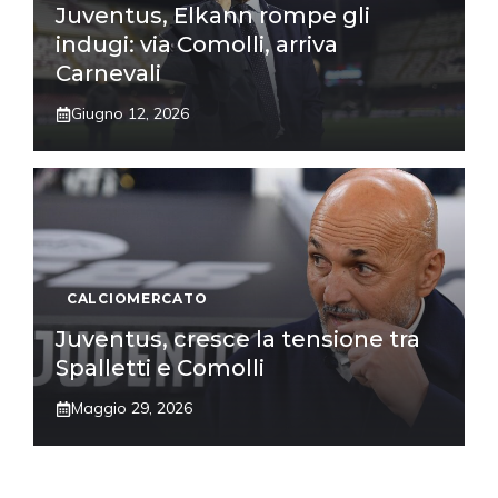
Juventus, Elkann rompe gli
indugi: via Comolli, arriva
Carnevali
Giugno 12, 2026
CALCIOMERCATO
Juventus, cresce la tensione tra
Spalletti e Comolli
Maggio 29, 2026