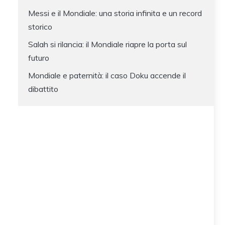
Messi e il Mondiale: una storia infinita e un record
storico
Salah si rilancia: il Mondiale riapre la porta sul
futuro
Mondiale e paternità: il caso Doku accende il
dibattito