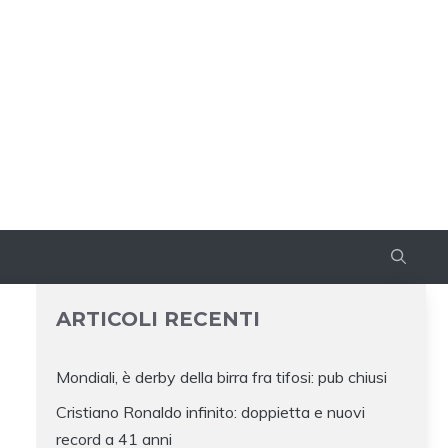
ARTICOLI RECENTI
Mondiali, è derby della birra fra tifosi: pub chiusi
Cristiano Ronaldo infinito: doppietta e nuovi
record a 41 anni