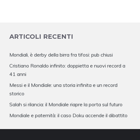
ARTICOLI RECENTI
Mondiali, è derby della birra fra tifosi: pub chiusi
Cristiano Ronaldo infinito: doppietta e nuovi record a
41 anni
Messi e il Mondiale: una storia infinita e un record
storico
Salah si rilancia: il Mondiale riapre la porta sul futuro
Mondiale e paternità: il caso Doku accende il dibattito