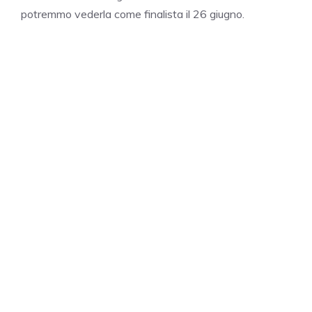
potremmo vederla come finalista il 26 giugno.