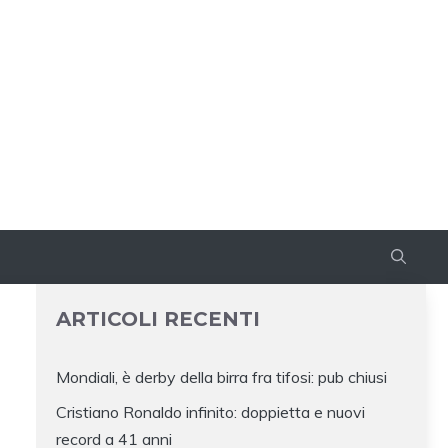
ARTICOLI RECENTI
Mondiali, è derby della birra fra tifosi: pub chiusi
Cristiano Ronaldo infinito: doppietta e nuovi
record a 41 anni