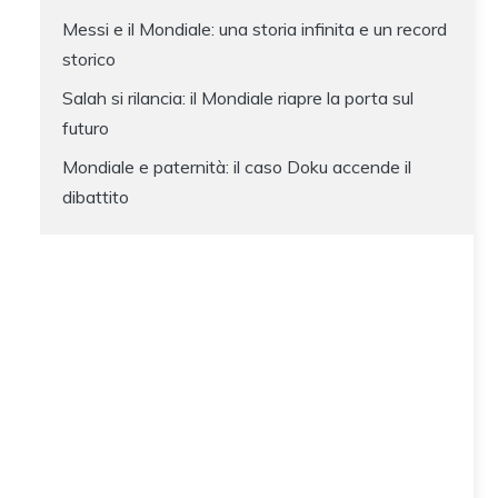
Messi e il Mondiale: una storia infinita e un record
storico
Salah si rilancia: il Mondiale riapre la porta sul
futuro
Mondiale e paternità: il caso Doku accende il
dibattito