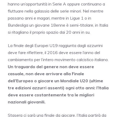
hanno un’opportunità in Serie A oppure continuano a
fluttuare nella galassia delle serie minori. Nel mentre
passano anni e magari, mentre in Ligue 1 o in
Bundesliga un giovane 18enne è semi-titolare, in Italia
si ritagliano il proprio spazio dai 20 anni in su.
La finale degli Europei U19 raggiunta dagli azzurrini
deve fare riflettere, il 2016 deve essere l’anno del
cambiamento per l’intero movimento calcistico italiano.
Un traguardo del genere non deve essere
casuale, non deve arrivare alla Finale
dell’Europeo o giocare un Mondiale U20 (ultime
tre edizioni azzurri assenti) ogni otto anni: l’Italia
deve essere costantemente tra le migliori
nazionali giovanili.
Stasera ci sarà una finale da giocare, l’Italia partirà da