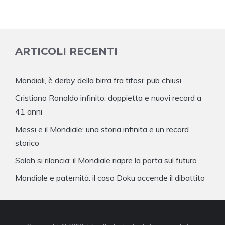
ARTICOLI RECENTI
Mondiali, è derby della birra fra tifosi: pub chiusi
Cristiano Ronaldo infinito: doppietta e nuovi record a
41 anni
Messi e il Mondiale: una storia infinita e un record
storico
Salah si rilancia: il Mondiale riapre la porta sul futuro
Mondiale e paternità: il caso Doku accende il dibattito