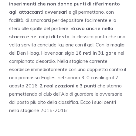
inserimenti che non danno punti di riferimento
agli attaccanti avversari
e gli permettono, con
facilità, di smarcarsi per depositare facilmente e la
sfera alle spalle del portiere.
Bravo anche nello
stacco e nei colpi di testa
, la classica punta che una
volta servita conclude l’azione con il gol. Con la maglia
del Den Haag, Havenaar, sigla
16 reti in 31 gare
nel
campionato d’esordio. Nella stagione corrente
esordisce immediatamente con una doppietta contro il
neo promosso Eagles, nel sonoro 3-0 casalingo il 7
agosto 2016.
2 realizzazioni e 3 punti
che stanno
permettendo al club dell’Aia di guardare le avversarie
dal posto più alto della classifica. Ecco i suoi centri
nella stagione 2015-2016: