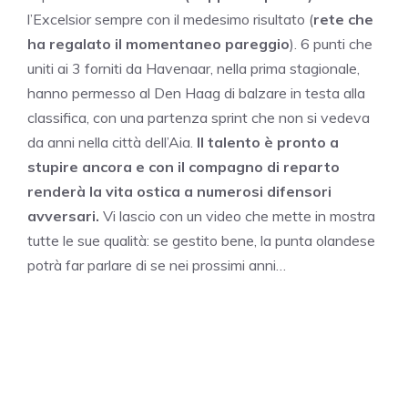
l’Excelsior sempre con il medesimo risultato (
rete che
ha regalato il momentaneo pareggio
). 6 punti che
uniti ai 3 forniti da Havenaar, nella prima stagionale,
hanno permesso al Den Haag di balzare in testa alla
classifica, con una partenza sprint che non si vedeva
da anni nella città dell’Aia.
Il talento è pronto a
stupire ancora e con il compagno di reparto
renderà la vita ostica a numerosi difensori
avversari.
Vi lascio con un video che mette in mostra
tutte le sue qualità: se gestito bene, la punta olandese
potrà far parlare di se nei prossimi anni…