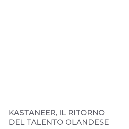
KASTANEER, IL RITORNO
DEL TALENTO OLANDESE