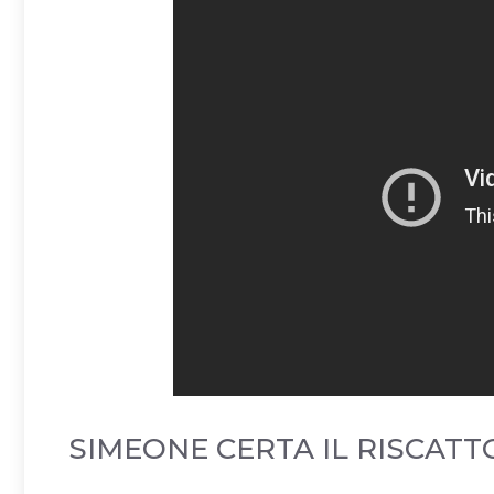
SIMEONE CERTA IL RISCATT