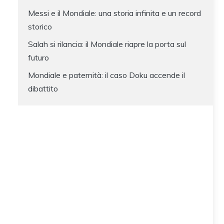
Messi e il Mondiale: una storia infinita e un record
storico
Salah si rilancia: il Mondiale riapre la porta sul
futuro
Mondiale e paternità: il caso Doku accende il
dibattito