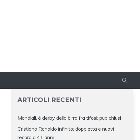
ARTICOLI RECENTI
Mondiali, è derby della birra fra tifosi: pub chiusi
Cristiano Ronaldo infinito: doppietta e nuovi
record a 41 anni