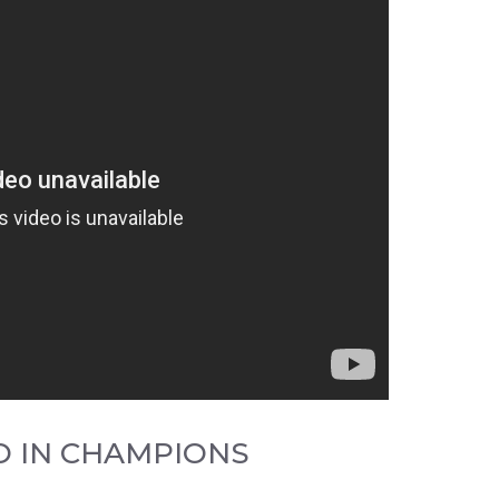
O IN CHAMPIONS