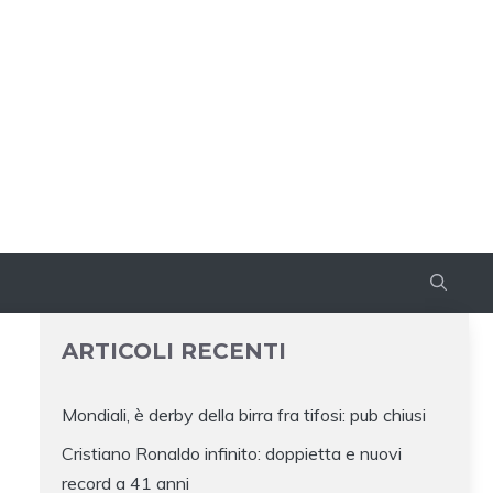
ARTICOLI RECENTI
Mondiali, è derby della birra fra tifosi: pub chiusi
Cristiano Ronaldo infinito: doppietta e nuovi
record a 41 anni