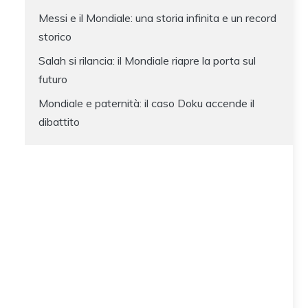
Messi e il Mondiale: una storia infinita e un record
storico
Salah si rilancia: il Mondiale riapre la porta sul
futuro
Mondiale e paternità: il caso Doku accende il
dibattito