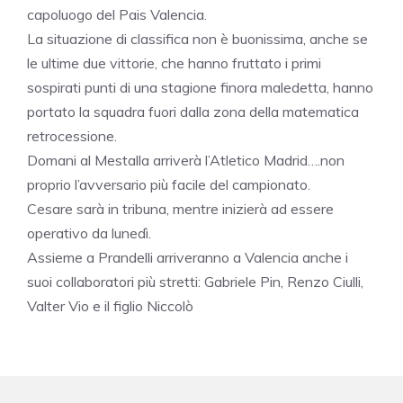
capoluogo del Pais Valencia.
La situazione di classifica non è buonissima, anche se
le ultime due vittorie, che hanno fruttato i primi
sospirati punti di una stagione finora maledetta, hanno
portato la squadra fuori dalla zona della matematica
retrocessione.
Domani al Mestalla arriverà l’Atletico Madrid….non
proprio l’avversario più facile del campionato.
Cesare sarà in tribuna, mentre inizierà ad essere
operativo da lunedì.
Assieme a Prandelli arriveranno a Valencia anche i
suoi collaboratori più stretti: Gabriele Pin, Renzo Ciulli,
Valter Vio e il figlio Niccolò