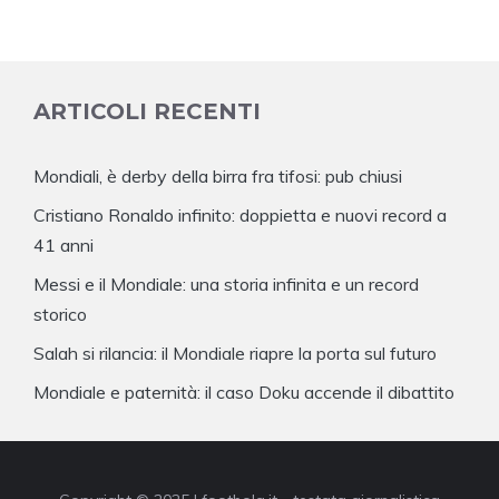
ARTICOLI RECENTI
Mondiali, è derby della birra fra tifosi: pub chiusi
Cristiano Ronaldo infinito: doppietta e nuovi record a
41 anni
Messi e il Mondiale: una storia infinita e un record
storico
Salah si rilancia: il Mondiale riapre la porta sul futuro
Mondiale e paternità: il caso Doku accende il dibattito