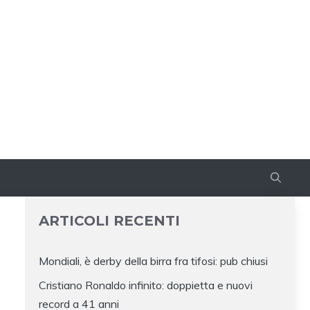
ARTICOLI RECENTI
Mondiali, è derby della birra fra tifosi: pub chiusi
Cristiano Ronaldo infinito: doppietta e nuovi
record a 41 anni