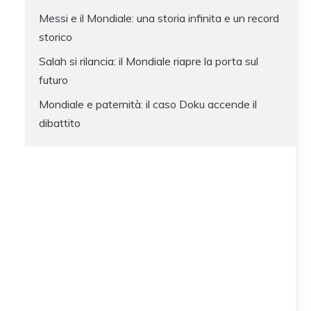
Messi e il Mondiale: una storia infinita e un record
storico
Salah si rilancia: il Mondiale riapre la porta sul
futuro
Mondiale e paternità: il caso Doku accende il
dibattito