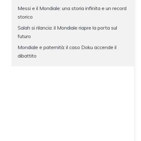
Messi e il Mondiale: una storia infinita e un record
storico
Salah si rilancia: il Mondiale riapre la porta sul
futuro
Mondiale e paternità: il caso Doku accende il
dibattito