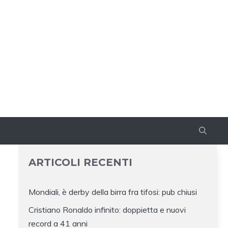
ARTICOLI RECENTI
Mondiali, è derby della birra fra tifosi: pub chiusi
Cristiano Ronaldo infinito: doppietta e nuovi
record a 41 anni