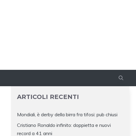
ARTICOLI RECENTI
Mondiali, è derby della birra fra tifosi: pub chiusi
Cristiano Ronaldo infinito: doppietta e nuovi
record a 41 anni