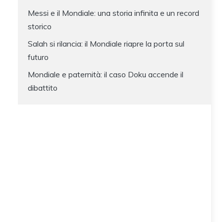
Messi e il Mondiale: una storia infinita e un record
storico
Salah si rilancia: il Mondiale riapre la porta sul
futuro
Mondiale e paternità: il caso Doku accende il
dibattito