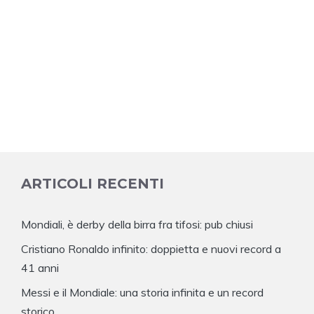
ARTICOLI RECENTI
Mondiali, è derby della birra fra tifosi: pub chiusi
Cristiano Ronaldo infinito: doppietta e nuovi record a
41 anni
Messi e il Mondiale: una storia infinita e un record
storico