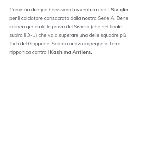
Comincia dunque benissimo l’avventura con il
Siviglia
per il calciatore consacrato dalla nostra Serie A. Bene
in linea generale la prova del Siviglia (che nel finale
subirà il 3-1) che va a superare una delle squadre più
forti del Giappone. Sabato nuovo impegno in terra
nipponica contro i
Kashima Antlers.