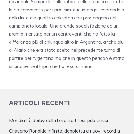
nazionale Sampaoli. L’allenatore della nazionale infatti
lo ha convocato per i prossimi due impegni inserendolo
nella lista die quattro calciatori che provengono dal
campionato locale. Una grande soddisfazione ed un
premio meritato per un centravanti che ha fatto la
differenza più di chiunque altro in Argentina, anche più
di Alario che era stato scelto nel precedente turno di
partite dell’Argentina ma che in questo periodo è stato
sicuramente il
Pipa
che ha reso di meno.
ARTICOLI RECENTI
Mondiali, è derby della birra fra tifosi: pub chiusi
Cristiano Ronaldo infinito: doppietta e nuovi record a