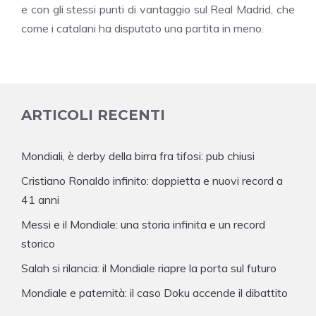
e con gli stessi punti di vantaggio sul Real Madrid, che
come i catalani ha disputato una partita in meno.
ARTICOLI RECENTI
Mondiali, è derby della birra fra tifosi: pub chiusi
Cristiano Ronaldo infinito: doppietta e nuovi record a
41 anni
Messi e il Mondiale: una storia infinita e un record
storico
Salah si rilancia: il Mondiale riapre la porta sul futuro
Mondiale e paternità: il caso Doku accende il dibattito