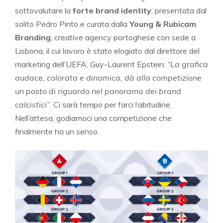
sottovalutare la
forte brand identity
, presentata dal
solito Pedro Pinto e curata dalla
Young & Rubicam
Branding
, creative agency portoghese con sede a
Lisbona, il cui lavoro è stato elogiato dal direttore del
marketing dell’UEFA, Guy-Laurent Epstein:
“La grafica
audace, colorata e dinamica, dà alla competizione
un posto di riguardo nel panorama dei brand
calcistici”
. Ci sarà tempo per farci l’abitudine.
Nell’attesa, godiamoci una competizione che
finalmente ha un senso.