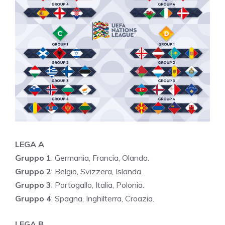
LEGA A
Gruppo 1
: Germania, Francia, Olanda.
Gruppo 2
: Belgio, Svizzera, Islanda.
Gruppo 3
: Portogallo, Italia, Polonia.
Gruppo 4
: Spagna, Inghilterra, Croazia.
LEGA B