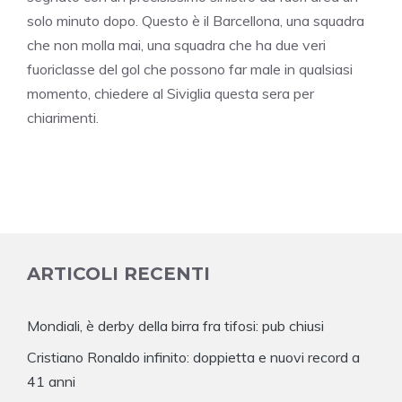
solo minuto dopo. Questo è il Barcellona, una squadra
che non molla mai, una squadra che ha due veri
fuoriclasse del gol che possono far male in qualsiasi
momento, chiedere al Siviglia questa sera per
chiarimenti.
ARTICOLI RECENTI
Mondiali, è derby della birra fra tifosi: pub chiusi
Cristiano Ronaldo infinito: doppietta e nuovi record a
41 anni