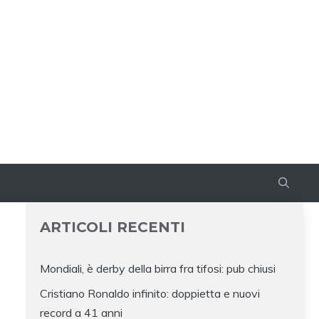
ARTICOLI RECENTI
Mondiali, è derby della birra fra tifosi: pub chiusi
Cristiano Ronaldo infinito: doppietta e nuovi
record a 41 anni