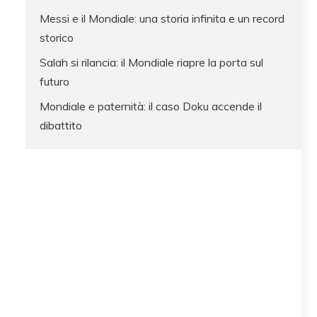
Messi e il Mondiale: una storia infinita e un record
storico
Salah si rilancia: il Mondiale riapre la porta sul
futuro
Mondiale e paternità: il caso Doku accende il
dibattito