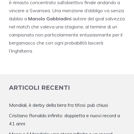
è rimasto concentrato sull’obiettivo finale andando a
vincere a Swansea. Una menzione d’obbligo va senza
dubbio a
Manolo
Gabbiadini
autore del goal salvezza
nel match che valeva una stagione, al termine di un
campionato non particolarmente entusiasmante per il
bergamasco che con ogni probabilità lascerà
l’Inghilterra.
ARTICOLI RECENTI
Mondiali, è derby della birra fra tifosi: pub chiusi
Cristiano Ronaldo infinito: doppietta e nuovi record a
41 anni