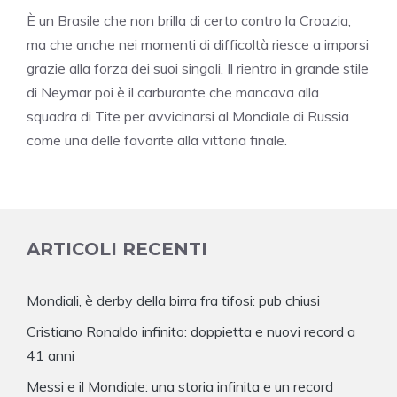
È un Brasile che non brilla di certo contro la Croazia,
ma che anche nei momenti di difficoltà riesce a imporsi
grazie alla forza dei suoi singoli. Il rientro in grande stile
di Neymar poi è il carburante che mancava alla
squadra di Tite per avvicinarsi al Mondiale di Russia
come una delle favorite alla vittoria finale.
ARTICOLI RECENTI
Mondiali, è derby della birra fra tifosi: pub chiusi
Cristiano Ronaldo infinito: doppietta e nuovi record a
41 anni
Messi e il Mondiale: una storia infinita e un record