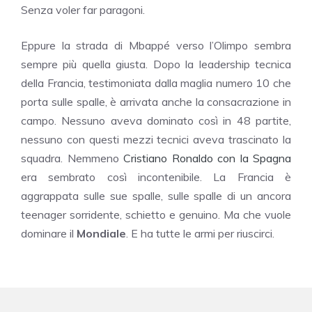
Senza voler far paragoni.
Eppure la strada di Mbappé verso l’Olimpo sembra
sempre più quella giusta. Dopo la leadership tecnica
della Francia, testimoniata dalla maglia numero 10 che
porta sulle spalle, è arrivata anche la consacrazione in
campo. Nessuno aveva dominato così in 48 partite,
nessuno con questi mezzi tecnici aveva trascinato la
squadra. Nemmeno
Cristiano Ronaldo con la Spagna
era sembrato così incontenibile. La Francia è
aggrappata sulle sue spalle, sulle spalle di un ancora
teenager sorridente, schietto e genuino. Ma che vuole
dominare il
Mondiale
. E ha tutte le armi per riuscirci.