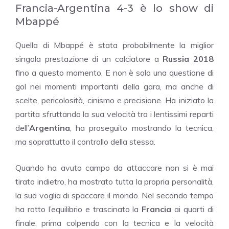
Francia-Argentina 4-3 è lo show di
Mbappé
Quella di Mbappé è stata probabilmente la miglior
singola prestazione di un calciatore a
Russia 2018
fino a questo momento. E non è solo una questione di
gol nei momenti importanti della gara, ma anche di
scelte, pericolosità, cinismo e precisione. Ha iniziato la
partita sfruttando la sua velocità tra i lentissimi reparti
dell’
Argentina
, ha proseguito mostrando la tecnica,
ma soprattutto il controllo della stessa.
Quando ha avuto campo da attaccare non si è mai
tirato indietro, ha mostrato tutta la propria personalità,
la sua voglia di spaccare il mondo. Nel secondo tempo
ha rotto l’equilibrio e trascinato la
Francia
ai quarti di
finale, prima colpendo con la tecnica e la velocità