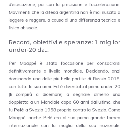
d’esecuzione, poi con la precisione e l’accelerazione.
Movimenti che la difesa argentina non è mai riuscita a
leggere e reggere, a causa di una differenza tecnica e
fisica abissale.
Record, obiettivi e speranze: il miglior
under-20 da…
Per Mbappé è stata l’occasione per consacrarsi
definitivamente a livello mondiale. Decidendo, anzi
dominando una delle più belle partite di Russia 2018,
con tutte le sua armi. Ed è diventato il primo under-20
(li compirà a dicembre) a segnare almeno una
doppietta a un Mondiale dopo 60 anni dall’ultimo, che
fu
Pelé
a Svezia 1958 proprio contro la Svezia. Come
Mbappé, anche Pelé era al suo primo grande torneo
internazionale con la maglia della sua nazionale.