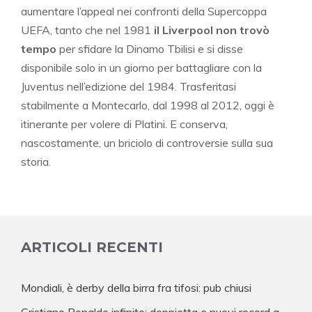
aumentare l’appeal nei confronti della Supercoppa
UEFA, tanto che nel 1981
il Liverpool non trovò
tempo
per sfidare la Dinamo Tbilisi e si disse
disponibile solo in un giorno per battagliare con la
Juventus nell’edizione del 1984. Trasferitasi
stabilmente a Montecarlo, dal 1998 al 2012, oggi è
itinerante per volere di Platini. E conserva,
nascostamente, un briciolo di controversie sulla sua
storia.
ARTICOLI RECENTI
Mondiali, è derby della birra fra tifosi: pub chiusi