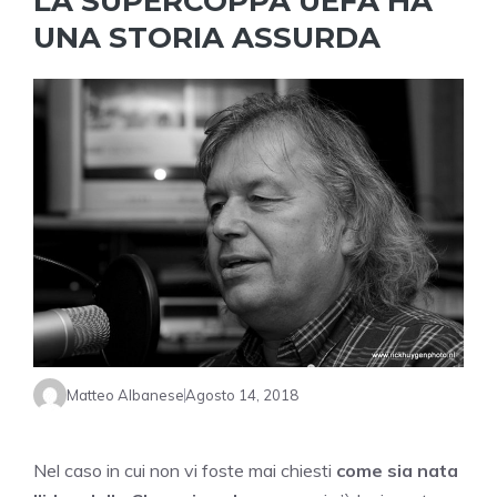
LA SUPERCOPPA UEFA HA
UNA STORIA ASSURDA
Matteo Albanese
Agosto 14, 2018
Nel caso in cui non vi foste mai chiesti
come sia nata