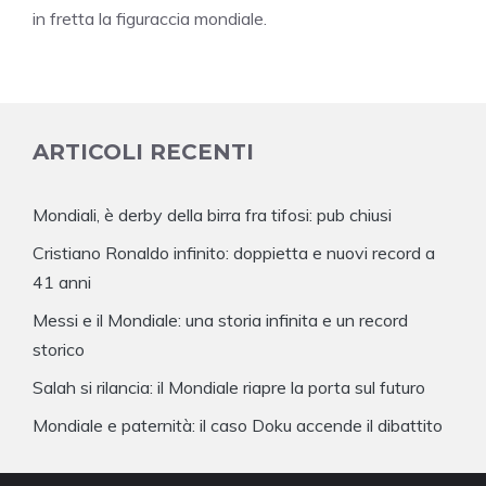
in fretta la figuraccia mondiale.
ARTICOLI RECENTI
Mondiali, è derby della birra fra tifosi: pub chiusi
Cristiano Ronaldo infinito: doppietta e nuovi record a
41 anni
Messi e il Mondiale: una storia infinita e un record
storico
Salah si rilancia: il Mondiale riapre la porta sul futuro
Mondiale e paternità: il caso Doku accende il dibattito