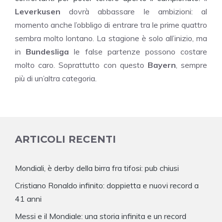
Leverkusen
dovrà abbassare le ambizioni: al
momento anche l’obbligo di entrare tra le prime quattro
sembra molto lontano. La stagione è solo all’inizio, ma
in
Bundesliga
le false partenze possono costare
molto caro. Soprattutto con questo
Bayern
, sempre
più di un’altra categoria.
ARTICOLI RECENTI
Mondiali, è derby della birra fra tifosi: pub chiusi
Cristiano Ronaldo infinito: doppietta e nuovi record a
41 anni
Messi e il Mondiale: una storia infinita e un record