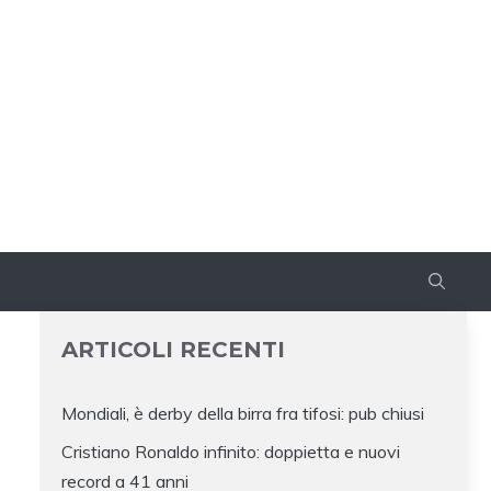
ARTICOLI RECENTI
Mondiali, è derby della birra fra tifosi: pub chiusi
Cristiano Ronaldo infinito: doppietta e nuovi
record a 41 anni