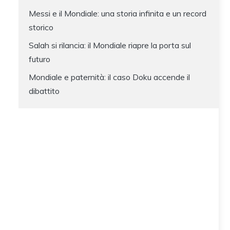
Messi e il Mondiale: una storia infinita e un record
storico
Salah si rilancia: il Mondiale riapre la porta sul
futuro
Mondiale e paternità: il caso Doku accende il
dibattito