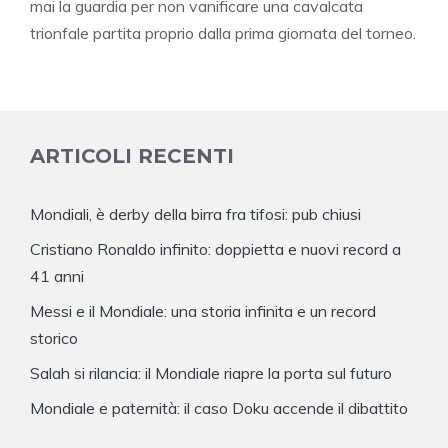
mai la guardia per non vanificare una cavalcata
trionfale partita proprio dalla prima giornata del torneo.
ARTICOLI RECENTI
Mondiali, è derby della birra fra tifosi: pub chiusi
Cristiano Ronaldo infinito: doppietta e nuovi record a
41 anni
Messi e il Mondiale: una storia infinita e un record
storico
Salah si rilancia: il Mondiale riapre la porta sul futuro
Mondiale e paternità: il caso Doku accende il dibattito