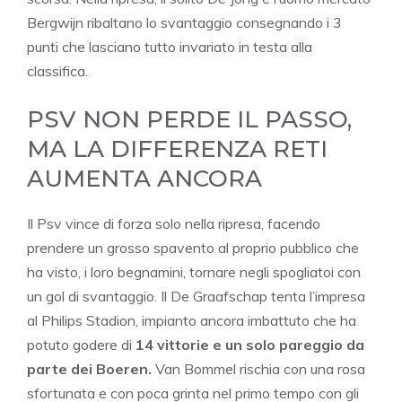
Bergwijn ribaltano lo svantaggio consegnando i 3
punti che lasciano tutto invariato in testa alla
classifica.
PSV NON PERDE IL PASSO,
MA LA DIFFERENZA RETI
AUMENTA ANCORA
Il Psv vince di forza solo nella ripresa, facendo
prendere un grosso spavento al proprio pubblico che
ha visto, i loro begnamini, tornare negli spogliatoi con
un gol di svantaggio. Il De Graafschap tenta l’impresa
al Philips Stadion, impianto ancora imbattuto che ha
potuto godere di
14 vittorie e un solo pareggio da
parte dei Boeren.
Van Bommel rischia con una rosa
sfortunata e con poca grinta nel primo tempo con gli