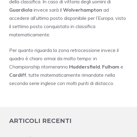
della classifica. In caso di vittoria degli uomini di
Guardiola
invece sarà il
Wolverhampton
ad
accedere all’ultimo posto disponibile per l’Europa, visto
il settimo posto conquistato in classifica
matematicamente.
Per quanto riguarda la zona retrocessione invece il
quadro è chiaro ormai da molto tempo: in
Championship ritorneranno
Huddersfield
,
Fulham
e
Cardiff
, tutte matematicamente rimandate nella
seconda serie inglese con molti punti di distacco.
ARTICOLI RECENTI