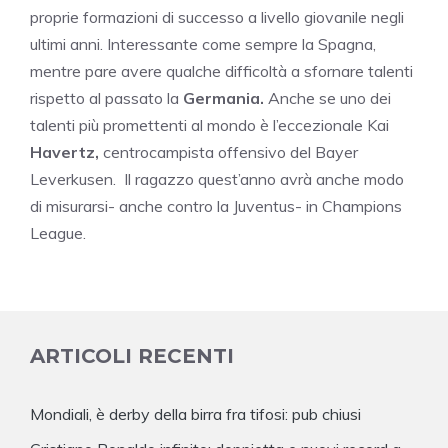
proprie formazioni di successo a livello giovanile negli
ultimi anni. Interessante come sempre la Spagna,
mentre pare avere qualche difficoltà a sfornare talenti
rispetto al passato la
Germania.
Anche se uno dei
talenti più promettenti al mondo è l’eccezionale Kai
Havertz,
centrocampista offensivo del Bayer
Leverkusen. Il ragazzo quest’anno avrà anche modo
di misurarsi- anche contro la Juventus- in Champions
League.
ARTICOLI RECENTI
Mondiali, è derby della birra fra tifosi: pub chiusi