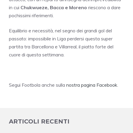
in cui
Chukwueze, Bacca e Moreno
riescono a dare
pochissimi riferimenti.
Equilibrio e necessità, nel segno dei grandi gol del
passato: impossibile in Liga perdersi questa super
partita tra Barcellona e Villarreal, il piatto forte del
cuore di questa settimana.
Segui Footbola anche sulla
nostra pagina Facebook
.
ARTICOLI RECENTI