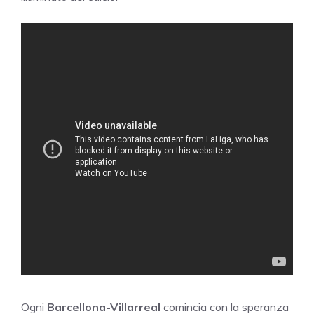
Ogni
Barcellona-Villarreal
comincia con la speranza