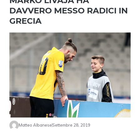
MARKO LIVAJA HA
DAVVERO MESSO RADICI IN
GRECIA
Matteo Albanese
Settembre 28, 2019