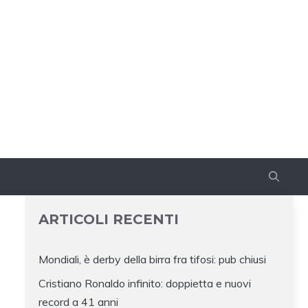
ARTICOLI RECENTI
Mondiali, è derby della birra fra tifosi: pub chiusi
Cristiano Ronaldo infinito: doppietta e nuovi
record a 41 anni