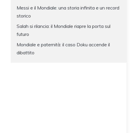
Messi e il Mondiale: una storia infinita e un record
storico
Salah si rilancia: il Mondiale riapre la porta sul
futuro
Mondiale e paternità: il caso Doku accende il
dibattito