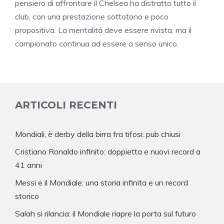
pensiero di affrontare il Chelsea ha distratto tutto il
club, con una prestazione sottotono e poco
propositiva. La mentalitá deve essere rivista, ma il
campionato continua ad essere a senso unico.
ARTICOLI RECENTI
Mondiali, è derby della birra fra tifosi: pub chiusi
Cristiano Ronaldo infinito: doppietta e nuovi record a
41 anni
Messi e il Mondiale: una storia infinita e un record
storico
Salah si rilancia: il Mondiale riapre la porta sul futuro