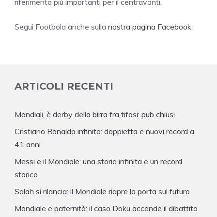
riferimento più importanti per il centravanti.
Segui Footbola anche sulla
nostra pagina Facebook
.
ARTICOLI RECENTI
Mondiali, è derby della birra fra tifosi: pub chiusi
Cristiano Ronaldo infinito: doppietta e nuovi record a
41 anni
Messi e il Mondiale: una storia infinita e un record
storico
Salah si rilancia: il Mondiale riapre la porta sul futuro
Mondiale e paternità: il caso Doku accende il dibattito