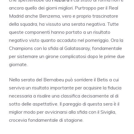
ancora quello dei giorni migliori. Purtroppo per il Real
Madrid anche Benzema, vero e proprio trascinatore
della squadra, ha vissuto una serata negativa. Tutte
queste componenti hanno portato a un risultato
negativo visto quanto accaduto nel pomeriggio. Ora la
Champions con la sfida al Galatasaray, fondamentale
per sistemare un girone complicatosi dopo le prime due
giornate.
Nella serata del Bernabeu può sorridere il Betis a cui
serviva un risultato importante per acquisire la fiducia
necessaria a risalire una classifica decisamente al di
sotto delle aspettative. Il pareggio di questa sera è il
miglior modo per avvicinarsi alla sfida con il Siviglia,
crocevia fondamentale di stagione.