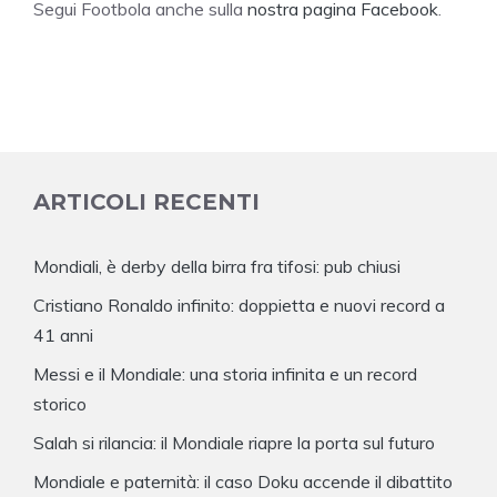
Segui Footbola anche sulla
nostra pagina Facebook
.
ARTICOLI RECENTI
Mondiali, è derby della birra fra tifosi: pub chiusi
Cristiano Ronaldo infinito: doppietta e nuovi record a
41 anni
Messi e il Mondiale: una storia infinita e un record
storico
Salah si rilancia: il Mondiale riapre la porta sul futuro
Mondiale e paternità: il caso Doku accende il dibattito