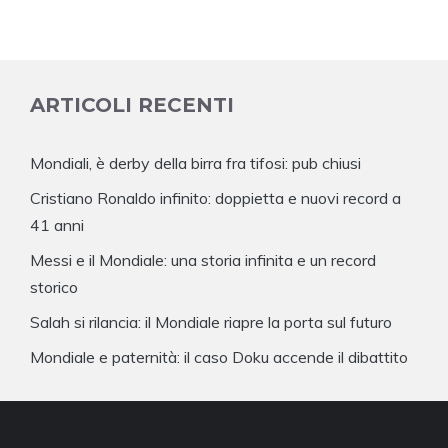
ARTICOLI RECENTI
Mondiali, è derby della birra fra tifosi: pub chiusi
Cristiano Ronaldo infinito: doppietta e nuovi record a
41 anni
Messi e il Mondiale: una storia infinita e un record
storico
Salah si rilancia: il Mondiale riapre la porta sul futuro
Mondiale e paternità: il caso Doku accende il dibattito